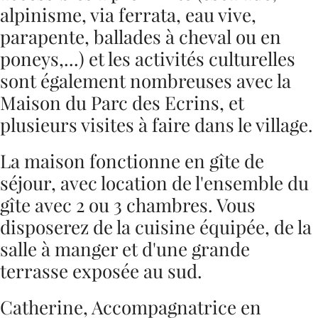
alpinisme, via ferrata, eau vive,
parapente, ballades à cheval ou en
poneys,...) et les activités culturelles
sont également nombreuses avec la
Maison du Parc des Ecrins, et
plusieurs visites à faire dans le village.
La maison fonctionne en gîte de
séjour, avec location de l'ensemble du
gîte avec 2 ou 3 chambres. Vous
disposerez de la cuisine équipée, de la
salle à manger et d'une grande
terrasse exposée au sud.
Catherine, Accompagnatrice en