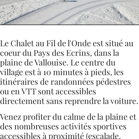
Le Chalet au Fil de l'Onde est situé au
coeur du Pays des Ecrins, dans la
plaine de Vallouise. Le centre du
village est à 10 minutes à pieds, les
itinéraires de randonnées pédestres
ou en VTT sont accessibles
directement sans reprendre la voiture.
Venez profiter du calme de la plaine et
des nombreuses activités sportives
accessibles à proximité (escalade,