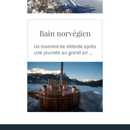
Bain norvégien
Un moment de détente après
une journée au grand air ...