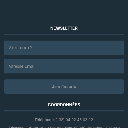
NEWSLETTER
COORDONNÉES
Téléphone:
(+33) 04 92 43 03 12