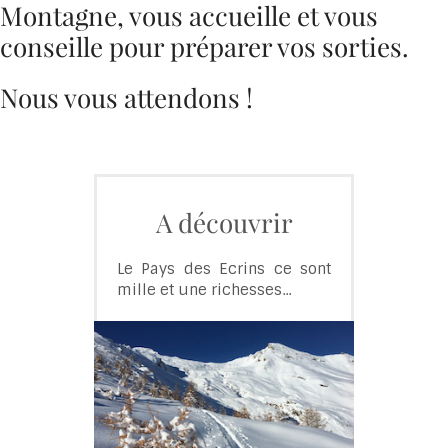
Montagne, vous accueille et vous
conseille pour préparer vos sorties.
Nous vous attendons !
A découvrir
Le Pays des Ecrins ce sont
mille et une richesses...